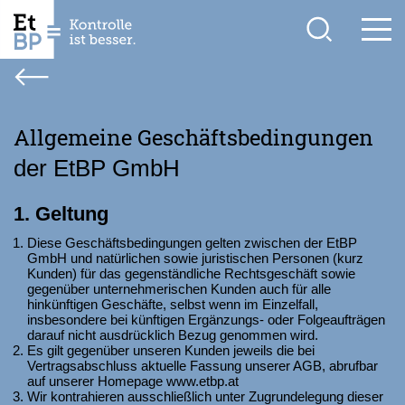
Allgemeine Geschäftsbedingungen
der EtBP GmbH
1. Geltung
Diese Geschäftsbedingungen gelten zwischen der EtBP
GmbH und natürlichen sowie juristischen Personen (kurz
Kunden) für das gegenständliche Rechtsgeschäft sowie
gegenüber unternehmerischen Kunden auch für alle
hinkünftigen Geschäfte, selbst wenn im Einzelfall,
insbesondere bei künftigen Ergänzungs- oder Folgeaufträgen
darauf nicht ausdrücklich Bezug genommen wird.
Es gilt gegenüber unseren Kunden jeweils die bei
Vertragsabschluss aktuelle Fassung unserer AGB, abrufbar
auf unserer Homepage www.etbp.at
Wir kontrahieren ausschließlich unter Zugrundelegung dieser