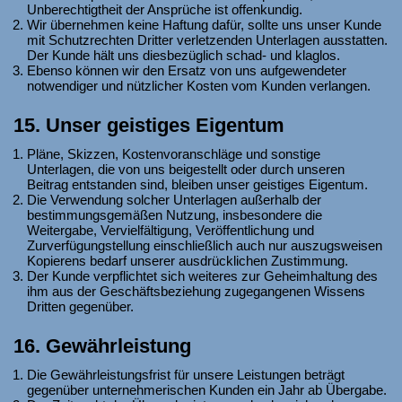
Unberechtigtheit der Ansprüche ist offenkundig.
Wir übernehmen keine Haftung dafür, sollte uns unser Kunde
mit Schutzrechten Dritter verletzenden Unterlagen ausstatten.
Der Kunde hält uns diesbezüglich schad- und klaglos.
Ebenso können wir den Ersatz von uns aufgewendeter
notwendiger und nützlicher Kosten vom Kunden verlangen.
15. Unser geistiges Eigentum
Pläne, Skizzen, Kostenvoranschläge und sonstige
Unterlagen, die von uns beigestellt oder durch unseren
Beitrag entstanden sind, bleiben unser geistiges Eigentum.
Die Verwendung solcher Unterlagen außerhalb der
bestimmungsgemäßen Nutzung, insbesondere die
Weitergabe, Vervielfältigung, Veröffentlichung und
Zurverfügungstellung einschließlich auch nur auszugsweisen
Kopierens bedarf unserer ausdrücklichen Zustimmung.
Der Kunde verpflichtet sich weiteres zur Geheimhaltung des
ihm aus der Geschäftsbeziehung zugegangenen Wissens
Dritten gegenüber.
16. Gewährleistung
Die Gewährleistungsfrist für unsere Leistungen beträgt
gegenüber unternehmerischen Kunden ein Jahr ab Übergabe.