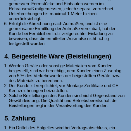
gemessen. Formstücke und Einbauten werden im
Rohrausmaß mitgemessen, jedoch separat verrechnet.
Unterbrechungen bis maximal 1 Meter bleiben
unberücksichtigt.
Erfolgt die Abrechnung nach Aufmaßen, und ist eine
gemeinsame Ermittlung der Aufmaße vereinbart, hat der
Kunde bei Fernbleiben trotz zeitgerechter Einladung zu
beweisen, dass die ermittelten Ausmaße nicht richtig
festgestellt wurden.
4. Beigestellte Ware (Beistellungen)
Werden Geräte oder sonstige Materialien vom Kunden
beigestellt, sind wir berechtigt, dem Kunden einen Zuschlag
von 5 % des Verkehrswertes der beigestellten Geräte bzw.
des Materials zu berechnen.
Der Kunde ist verpflichtet, vor Montage Zertifikate und CE-
Kennzeichnungen beizustellen.
Solche Beistellungen des Kunden sind nicht Gegenstand von
Gewährleistung. Die Qualität und Betriebsbereitschaft der
Beistellungen liegt in der Verantwortung des Kunden.
5. Zahlung
Ein Drittel des Entgeltes wird bei Vertragsabschluss, ein